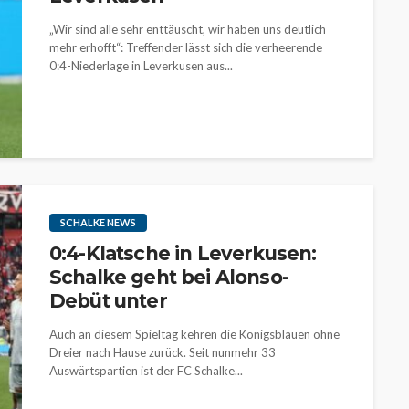
„Wir sind alle sehr enttäuscht, wir haben uns deutlich
mehr erhofft“: Treffender lässt sich die verheerende
0:4-Niederlage in Leverkusen aus...
SCHALKE NEWS
0:4-Klatsche in Leverkusen:
Schalke geht bei Alonso-
Debüt unter
Auch an diesem Spieltag kehren die Königsblauen ohne
Dreier nach Hause zurück. Seit nunmehr 33
Auswärtspartien ist der FC Schalke...