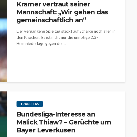
Kramer vertraut seiner
Mannschaft: „Wir gehen das
gemeinschaftlich an“
Der vergangene Spieltag steckt auf Schalke noch allen in
den Knochen. Es ist nicht nur die unnötige 2:3-
Heimniederlage gegen den...
TRANSFERS
Bundesliga-Interesse an
Malick Thiaw? – Gerüchte um
Bayer Leverkusen