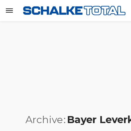
Archive
Bayer Lever