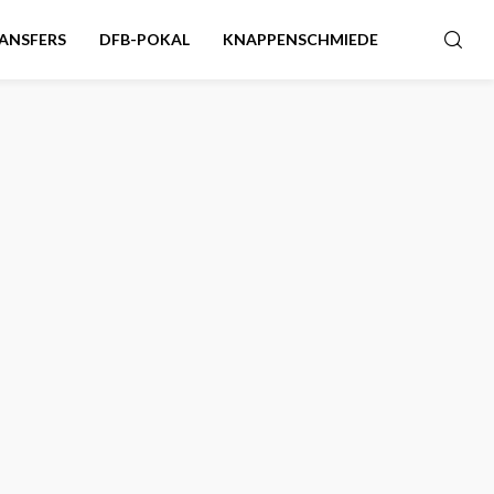
ANSFERS
DFB-POKAL
KNAPPENSCHMIEDE