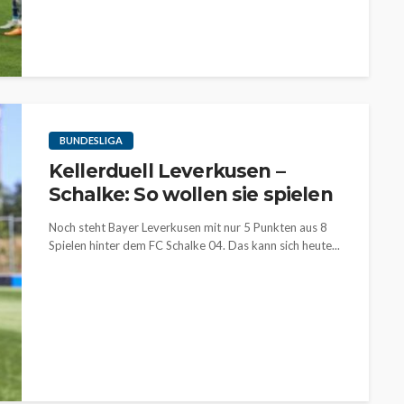
BUNDESLIGA
Kellerduell Leverkusen –
Schalke: So wollen sie spielen
Noch steht Bayer Leverkusen mit nur 5 Punkten aus 8
Spielen hinter dem FC Schalke 04. Das kann sich heute...