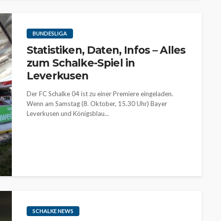
BUNDESLIGA
Statistiken, Daten, Infos – Alles
zum Schalke-Spiel in
Leverkusen
Der FC Schalke 04 ist zu einer Premiere eingeladen.
Wenn am Samstag (8. Oktober, 15.30 Uhr) Bayer
Leverkusen und Königsblau...
SCHALKE NEWS