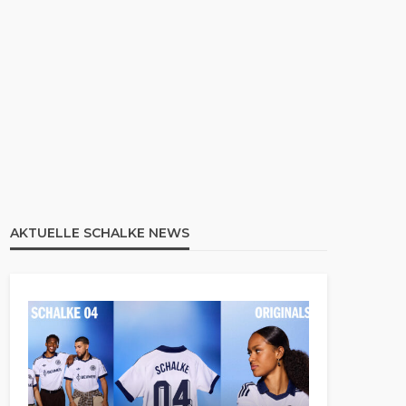
AKTUELLE SCHALKE NEWS