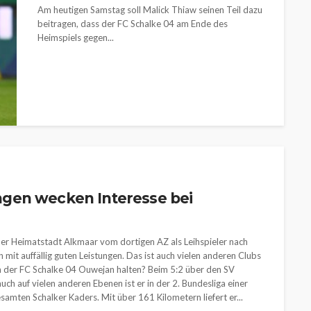
Am heutigen Samstag soll Malick Thiaw seinen Teil dazu
beitragen, dass der FC Schalke 04 am Ende des
Heimspiels gegen...
gen wecken Interesse bei
er Heimatstadt Alkmaar vom dortigen AZ als Leihspieler nach
mit auffällig guten Leistungen. Das ist auch vielen anderen Clubs
nn der FC Schalke 04 Ouwejan halten? Beim 5:2 über den SV
h auf vielen anderen Ebenen ist er in der 2. Bundesliga einer
esamten Schalker Kaders. Mit über 161 Kilometern liefert er...