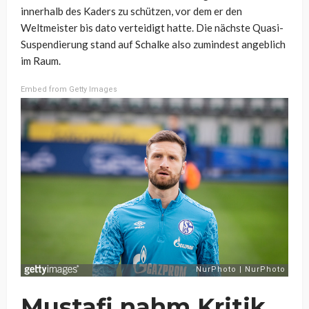
innerhalb des Kaders zu schützen, vor dem er den
Weltmeister bis dato verteidigt hatte. Die nächste Quasi-
Suspendierung stand auf Schalke also zumindest angeblich
im Raum.
Embed from Getty Images
Mustafi nahm Kritik