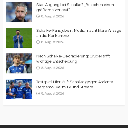
Star-Abgang bei Schalke? „Brauchen einen
größeren Verkauf“
8. August 2026
Schalke-Fans jubeln: Muslic macht klare Ansage
an die Konkurrenz
8. August 2026
Nach Schalke-Degradierung: Grüger trifft
wichtige Entscheidung
8. August 2026
Testspiel: Hier läuft Schalke gegen Atalanta
Bergamo live im TV und Stream
8. August 2026