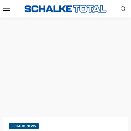
SCHALKE NEWS