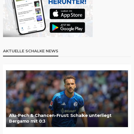
AKTUELLE SCHALKE NEWS
Alu-Pech & Chancen-Frust: Schalke unterliegt
Bergamo mit 0:3