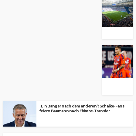
„Ein Banger nach dem anderen“: Schalke-Fans
feiern Baumann nach Ebimbe-Transfer