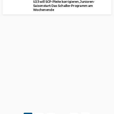
U23 will SCP-Pleite korrigieren, Junioren-
Saisonstart: Das Schalke-Programm am
Wochenende