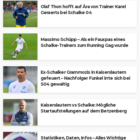
Olaf Thon hofft auf Ära von Trainer Karel
Geraerts bei Schalke 04
Massimo Schüpp – Als ein Fauxpas eines
Schalke-Trainers zum Running Gag wurde
Ex-Schalker Grammozis in Kaiserslautern
gefeuert – Nachfolger Funkel irrte sich bei
S04 gewaltig
Kaiserslautern vs Schalke: Mögliche
Startaufstellungen auf dem Betzenberg
Statistiken, Daten, Infos – Alles Wichtige