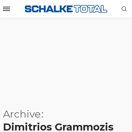
Archive
Dimitrios Grammozis