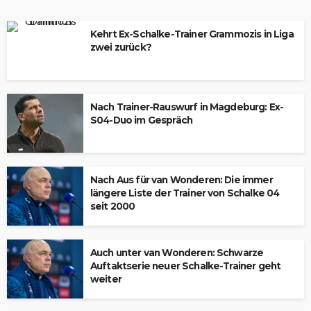
Kehrt Ex-Schalke-Trainer Grammozis in Liga
zwei zurück?
Nach Trainer-Rauswurf in Magdeburg: Ex-
S04-Duo im Gespräch
Nach Aus für van Wonderen: Die immer
längere Liste der Trainer von Schalke 04
seit 2000
Auch unter van Wonderen: Schwarze
Auftaktserie neuer Schalke-Trainer geht
weiter