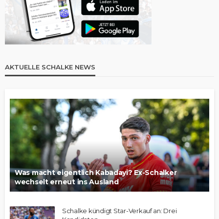
AKTUELLE SCHALKE NEWS
Was macht eigentlich Kabadayi? Ex-Schalker
wechselt erneut ins Ausland
Schalke kündigt Star-Verkauf an: Drei