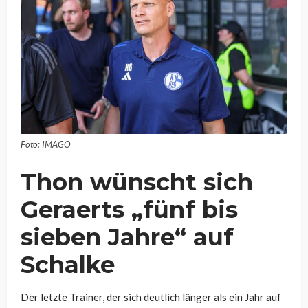
Foto: IMAGO
Thon wünscht sich
Geraerts „fünf bis
sieben Jahre“ auf
Schalke
Der letzte Trainer, der sich deutlich länger als ein Jahr auf