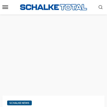
SCHALKE NEWS