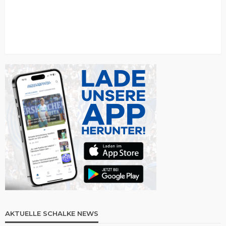
AKTUELLE SCHALKE NEWS