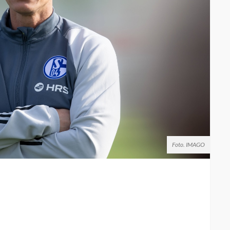
Foto. IMAGO