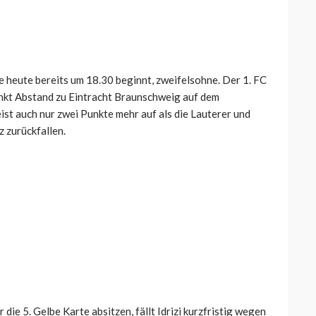
che heute bereits um 18.30 beginnt, zweifelsohne. Der 1. FC
unkt Abstand zu Eintracht Braunschweig auf dem
ist auch nur zwei Punkte mehr auf als die Lauterer und
z zurückfallen.
die 5. Gelbe Karte absitzen, fällt Idrizi kurzfristig wegen