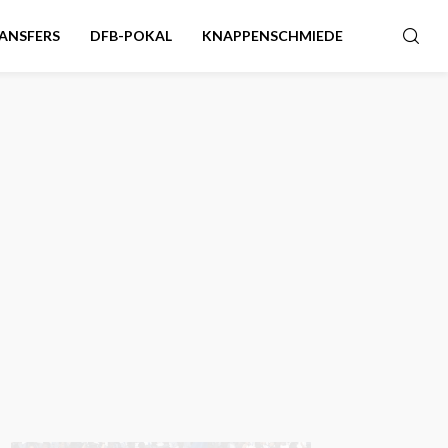
ANSFERS
DFB-POKAL
KNAPPENSCHMIEDE