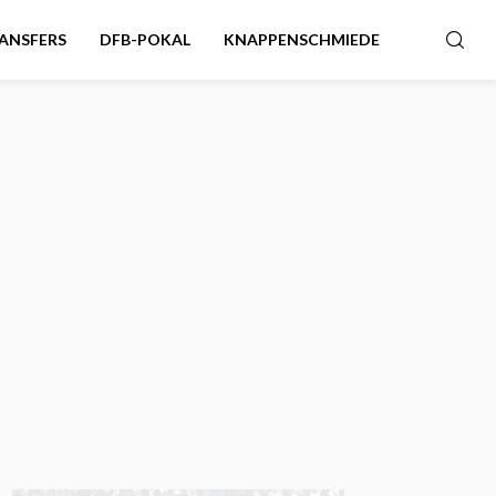
ANSFERS
DFB-POKAL
KNAPPENSCHMIEDE