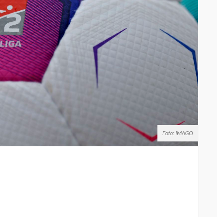
Foto: IMAGO