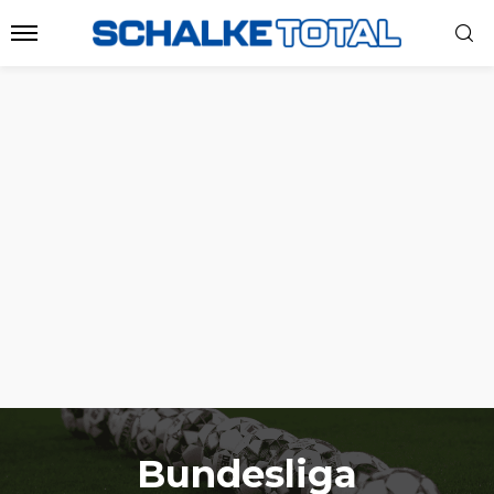
Bundesliga