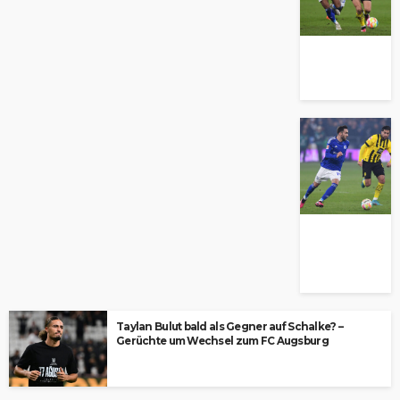
Taylan Bulut bald als Gegner auf Schalke? –
Gerüchte um Wechsel zum FC Augsburg