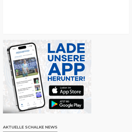
AKTUELLE SCHALKE NEWS