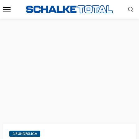
2. BUNDESLIGA