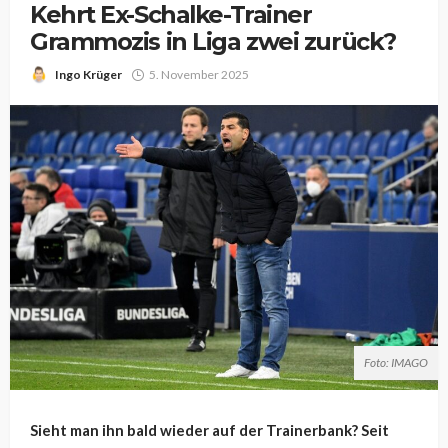
Kehrt Ex-Schalke-Trainer
Grammozis in Liga zwei zurück?
Ingo Krüger
5. November 2025
Foto: IMAGO
Sieht man ihn bald wieder auf der Trainerbank? Seit