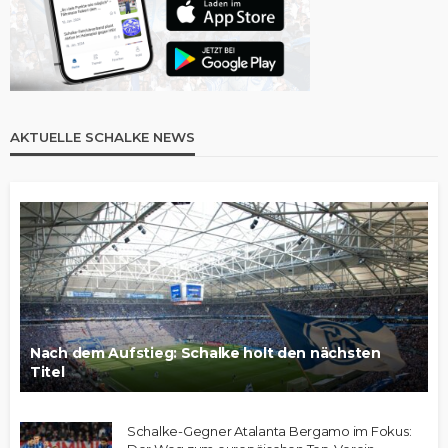
AKTUELLE SCHALKE NEWS
Nach dem Aufstieg: Schalke holt den nächsten
Titel
Schalke-Gegner Atalanta Bergamo im Fokus: