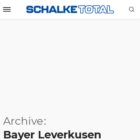
Archive
Bayer Leverkusen