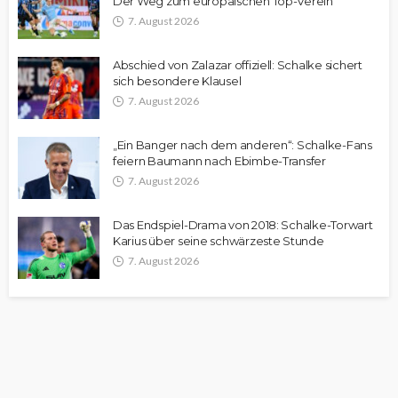
Der Weg zum europäischen Top-Verein
7. August 2026
Abschied von Zalazar offiziell: Schalke sichert
sich besondere Klausel
7. August 2026
„Ein Banger nach dem anderen“: Schalke-Fans
feiern Baumann nach Ebimbe-Transfer
7. August 2026
Das Endspiel-Drama von 2018: Schalke-Torwart
Karius über seine schwärzeste Stunde
7. August 2026