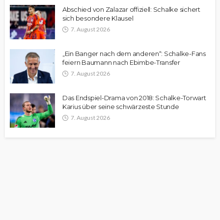
Abschied von Zalazar offiziell: Schalke sichert
sich besondere Klausel
7. August 2026
„Ein Banger nach dem anderen“: Schalke-Fans
feiern Baumann nach Ebimbe-Transfer
7. August 2026
Das Endspiel-Drama von 2018: Schalke-Torwart
Karius über seine schwärzeste Stunde
7. August 2026