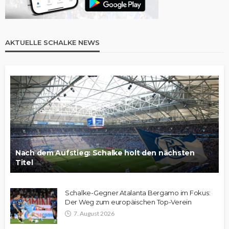
AKTUELLE SCHALKE NEWS
Nach dem Aufstieg: Schalke holt den nächsten
Titel
Schalke-Gegner Atalanta Bergamo im Fokus:
Der Weg zum europäischen Top-Verein
7. August 2026