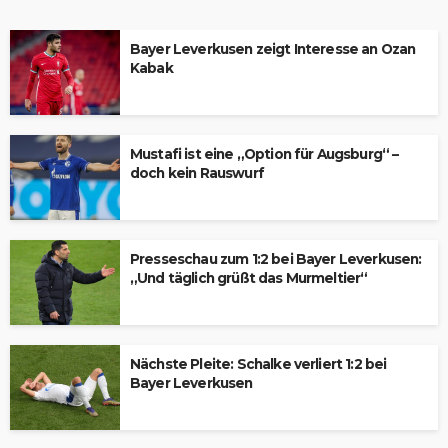
Bayer Leverkusen zeigt Interesse an Ozan
Kabak
Mustafi ist eine „Option für Augsburg“ –
doch kein Rauswurf
Presseschau zum 1:2 bei Bayer Leverkusen:
„Und täglich grüßt das Murmeltier“
Nächste Pleite: Schalke verliert 1:2 bei
Bayer Leverkusen