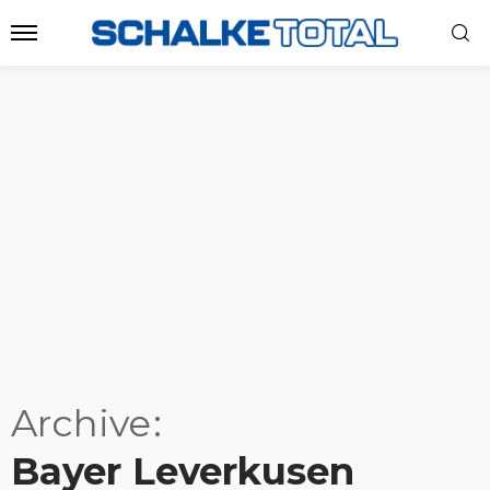
Archive
Bayer Leverkusen