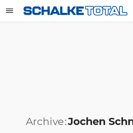
Archive
Jochen Schn