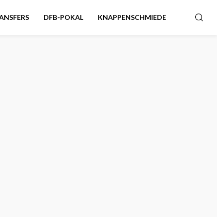
ANSFERS
DFB-POKAL
KNAPPENSCHMIEDE