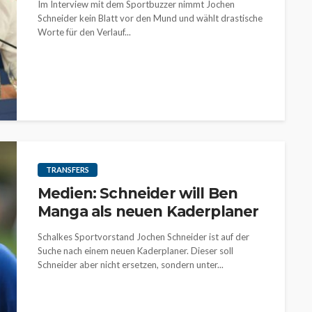
Im Interview mit dem Sportbuzzer nimmt Jochen
Schneider kein Blatt vor den Mund und wählt drastische
Worte für den Verlauf...
TRANSFERS
Medien: Schneider will Ben
Manga als neuen Kaderplaner
Schalkes Sportvorstand Jochen Schneider ist auf der
Suche nach einem neuen Kaderplaner. Dieser soll
Schneider aber nicht ersetzen, sondern unter...