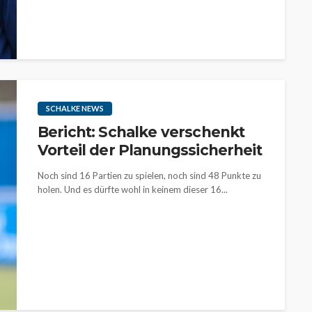
SCHALKE NEWS
Bericht: Schalke verschenkt
Vorteil der Planungssicherheit
Noch sind 16 Partien zu spielen, noch sind 48 Punkte zu
holen. Und es dürfte wohl in keinem dieser 16...