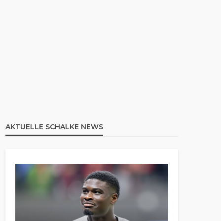
AKTUELLE SCHALKE NEWS