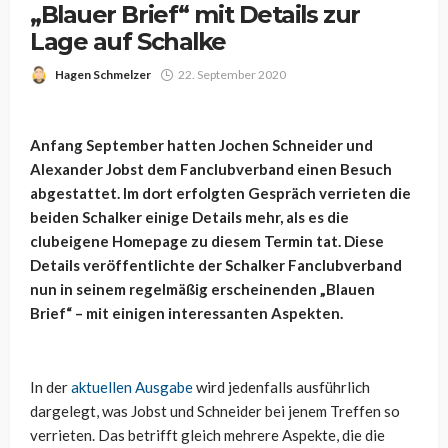
„Blauer Brief“ mit Details zur
Lage auf Schalke
Hagen Schmelzer
22. September 2020
Anfang September hatten Jochen Schneider und
Alexander Jobst dem Fanclubverband einen Besuch
abgestattet. Im dort erfolgten Gespräch verrieten die
beiden Schalker einige Details mehr, als es die
clubeigene Homepage zu diesem Termin tat. Diese
Details veröffentlichte der Schalker Fanclubverband
nun in seinem regelmäßig erscheinenden „Blauen
Brief“ – mit einigen interessanten Aspekten.
In der
aktuellen Ausgabe
wird jedenfalls ausführlich
dargelegt, was Jobst und Schneider bei jenem Treffen so
verrieten. Das betrifft gleich mehrere Aspekte, die die