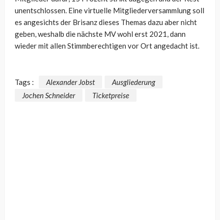
unentschlossen. Eine virtuelle Mitgliederversammlung soll
es angesichts der Brisanz dieses Themas dazu aber nicht
geben, weshalb die nächste MV wohl erst 2021, dann
wieder mit allen Stimmberechtigen vor Ort angedacht ist.
Tags :
Alexander Jobst
Ausgliederung
Jochen Schneider
Ticketpreise