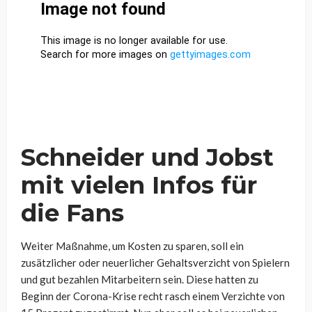
Schneider und Jobst
mit vielen Infos für
die Fans
Weiter Maßnahme, um Kosten zu sparen, soll ein
zusätzlicher oder neuerlicher Gehaltsverzicht von Spielern
und gut bezahlen Mitarbeitern sein. Diese hatten zu
Beginn der Corona-Krise recht rasch einem Verzichte von