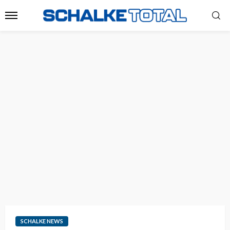
SCHALKE NEWS