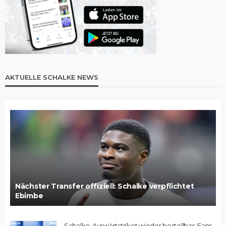
AKTUELLE SCHALKE NEWS
Nächster Transfer offiziell: Schalke verpflichtet
Ebimbe
Schalke-Auswärtstrikot wieder bestellbar: Fans