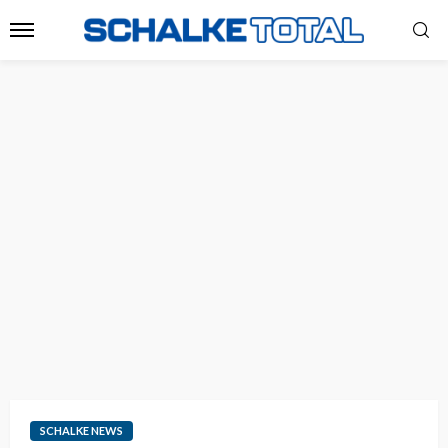
SCHALKE NEWS