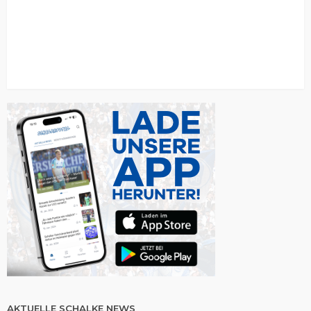
AKTUELLE SCHALKE NEWS