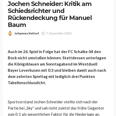
Jochen Schneider: Kritik am
Schiedsrichter und
Rückendeckung für Manuel
Baum
Johannes Ketterl
7. Dezember 2020
Auch im 26. Spiel in Folge hat der FC Schalke 04 den
Bock nicht umstoßen können. Stattdessen unterlagen
die Königsblauen am Sonntagabend im Westduell
Bayer Leverkusen mit 0:3 und bleiben damit auch nach
dem zehnten Spieltag mit lediglich drei Punkten
Tabellenschlusslicht.
Sportvorstand Jochen Schneider stellte sich nach der
Partie bei „Sky“ und sah nicht zuletzt das frühe Gegentor
zum 0:1 als wesentlichen Faktor für die Niederlage an.