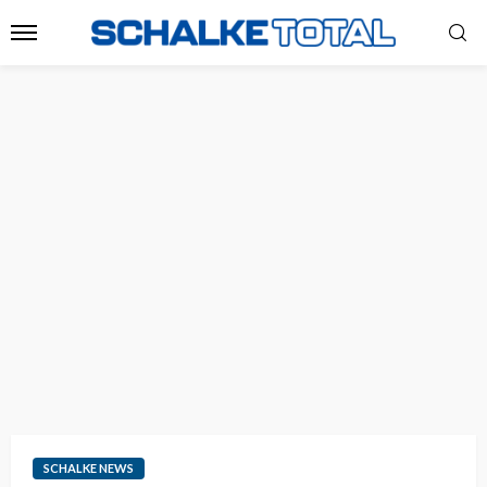
SCHALKE NEWS