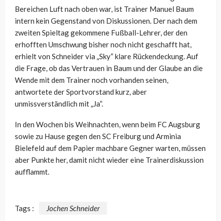
Bereichen Luft nach oben war, ist Trainer Manuel Baum
intern kein Gegenstand von Diskussionen. Der nach dem
zweiten Spieltag gekommene Fußball-Lehrer, der den
erhofften Umschwung bisher noch nicht geschafft hat,
erhielt von Schneider via „Sky“ klare Rückendeckung. Auf
die Frage, ob das Vertrauen in Baum und der Glaube an die
Wende mit dem Trainer noch vorhanden seinen,
antwortete der Sportvorstand kurz, aber
unmissverständlich mit „Ja“.
In den Wochen bis Weihnachten, wenn beim FC Augsburg
sowie zu Hause gegen den SC Freiburg und Arminia
Bielefeld auf dem Papier machbare Gegner warten, müssen
aber Punkte her, damit nicht wieder eine Trainerdiskussion
aufflammt.
Tags :
Jochen Schneider