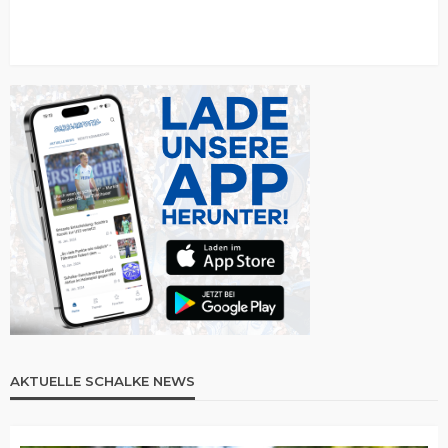
AKTUELLE SCHALKE NEWS