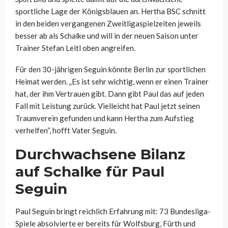
sportliche Lage der Königsblauen an. Hertha BSC schnitt
in den beiden vergangenen Zweitligaspielzeiten jeweils
besser ab als Schalke und will in der neuen Saison unter
Trainer Stefan Leitl oben angreifen.
Für den 30-jährigen Seguin könnte Berlin zur sportlichen
Heimat werden. „Es ist sehr wichtig, wenn er einen Trainer
hat, der ihm Vertrauen gibt. Dann gibt Paul das auf jeden
Fall mit Leistung zurück. Vielleicht hat Paul jetzt seinen
Traumverein gefunden und kann Hertha zum Aufstieg
verhelfen“, hofft Vater Seguin.
Durchwachsene Bilanz
auf Schalke für Paul
Seguin
Paul Seguin bringt reichlich Erfahrung mit: 73 Bundesliga-
Spiele absolvierte er bereits für Wolfsburg, Fürth und