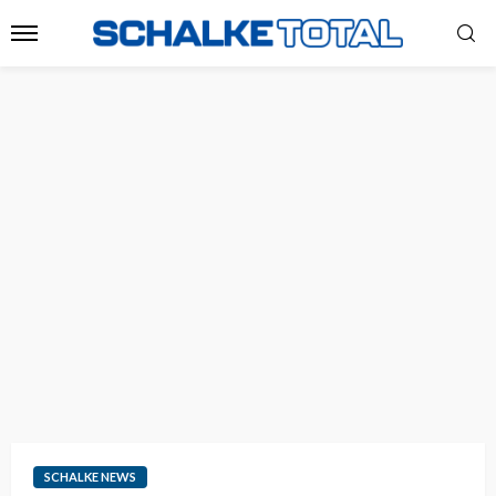
SCHALKE NEWS