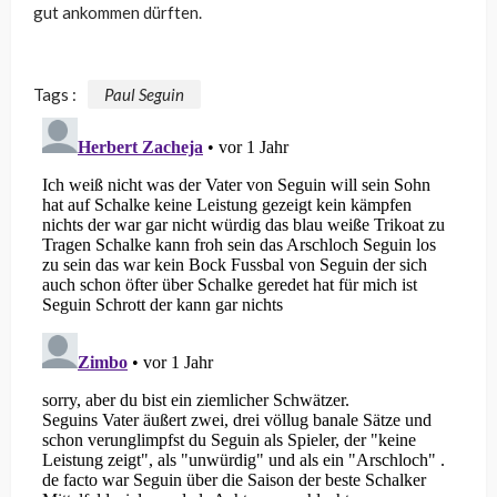
gut ankommen dürften.
Tags :
Paul Seguin