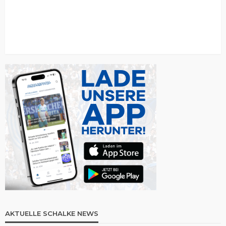
AKTUELLE SCHALKE NEWS