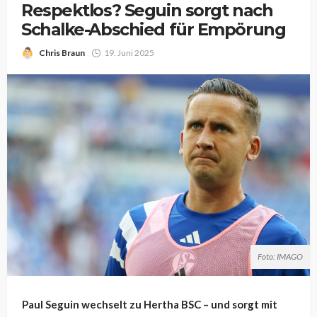
Respektlos? Seguin sorgt nach
Schalke-Abschied für Empörung
Chris Braun
19. Juni 2025
Foto: IMAGO
Paul Seguin wechselt zu Hertha BSC – und sorgt mit