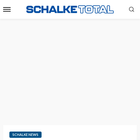
SCHALKE NEWS