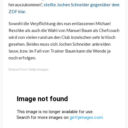
herauszukommen“,
stellte Jochen Schneider gegenüber dem
ZDF klar
.
Sowohl die Verpflichtung des nun entlassenen Michael
Reschke als auch die Wahl von Manuel Baum als Chefcoach
wird von vielen rund um den Club inzwischen sehr kritisch
gesehen. Beides muss sich Jochen Schneider ankreiden
lasse, bzw. im Fall von Trainer Baum kann die Wende ja
noch erfolgen.
Embed from Getty Images