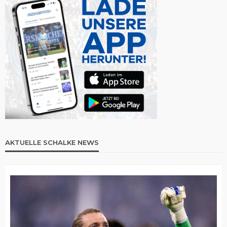
AKTUELLE SCHALKE NEWS