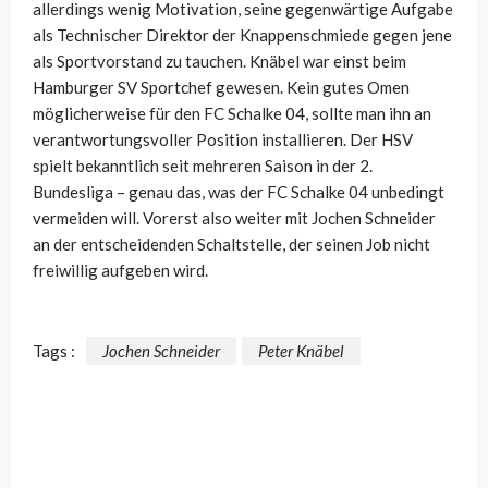
allerdings wenig Motivation, seine gegenwärtige Aufgabe
als Technischer Direktor der Knappenschmiede gegen jene
als Sportvorstand zu tauchen. Knäbel war einst beim
Hamburger SV Sportchef gewesen. Kein gutes Omen
möglicherweise für den FC Schalke 04, sollte man ihn an
verantwortungsvoller Position installieren. Der HSV
spielt bekanntlich seit mehreren Saison in der 2.
Bundesliga – genau das, was der FC Schalke 04 unbedingt
vermeiden will. Vorerst also weiter mit Jochen Schneider
an der entscheidenden Schaltstelle, der seinen Job nicht
freiwillig aufgeben wird.
Tags :
Jochen Schneider
Peter Knäbel