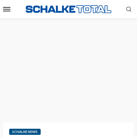
SCHALKE NEWS