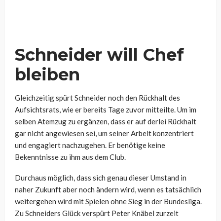
Schneider will Chef
bleiben
Gleichzeitig spürt Schneider noch den Rückhalt des
Aufsichtsrats, wie er bereits Tage zuvor mitteilte. Um im
selben Atemzug zu ergänzen, dass er auf derlei Rückhalt
gar nicht angewiesen sei, um seiner Arbeit konzentriert
und engagiert nachzugehen. Er benötige keine
Bekenntnisse zu ihm aus dem Club.
Durchaus möglich, dass sich genau dieser Umstand in
naher Zukunft aber noch ändern wird, wenn es tatsächlich
weitergehen wird mit Spielen ohne Sieg in der Bundesliga.
Zu Schneiders Glück verspürt Peter Knäbel zurzeit