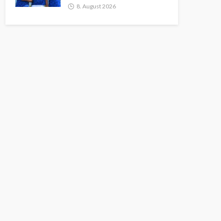
8. August 2026