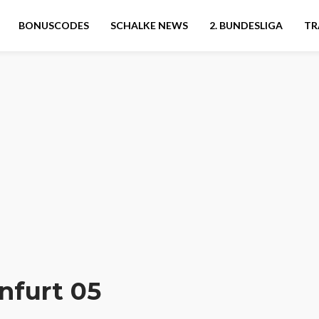
BONUSCODES
SCHALKE NEWS
2. BUNDESLIGA
TR
nfurt 05