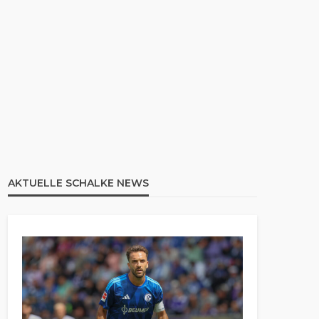
AKTUELLE SCHALKE NEWS