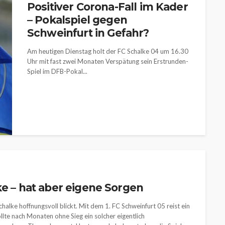
Positiver Corona-Fall im Kader
– Pokalspiel gegen
Schweinfurt in Gefahr?
Am heutigen Dienstag holt der FC Schalke 04 um 16.30
Uhr mit fast zwei Monaten Verspätung sein Erstrunden-
Spiel im DFB-Pokal...
ke – hat aber eigene Sorgen
halke hoffnungsvoll blickt. Mit dem 1. FC Schweinfurt 05 reist ein
ollte nach Monaten ohne Sieg ein solcher eigentlich