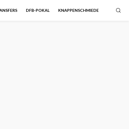
ANSFERS
DFB-POKAL
KNAPPENSCHMIEDE