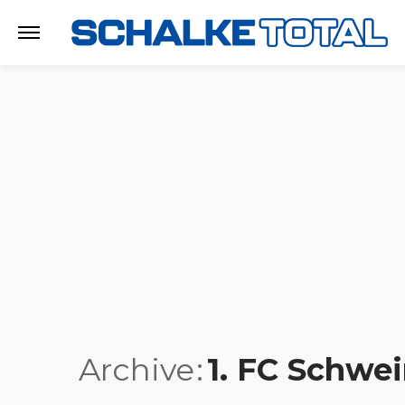
Archive
1. FC Schwei