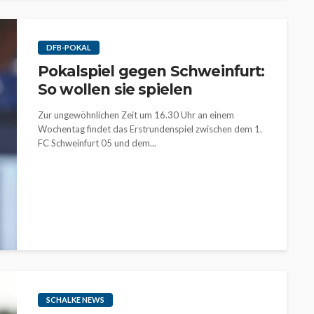
DFB-POKAL
Pokalspiel gegen Schweinfurt:
So wollen sie spielen
Zur ungewöhnlichen Zeit um 16.30 Uhr an einem
Wochentag findet das Erstrundenspiel zwischen dem 1.
FC Schweinfurt 05 und dem...
SCHALKE NEWS