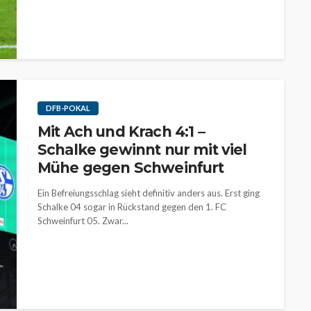
DFB-POKAL
Mit Ach und Krach 4:1 –
Schalke gewinnt nur mit viel
Mühe gegen Schweinfurt
Ein Befreiungsschlag sieht definitiv anders aus. Erst ging
Schalke 04 sogar in Rückstand gegen den 1. FC
Schweinfurt 05. Zwar...