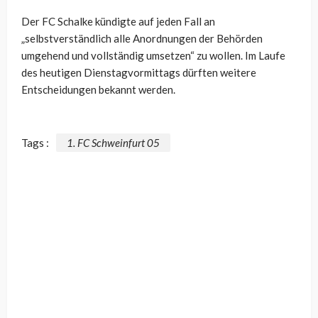
Der FC Schalke kündigte auf jeden Fall an
„selbstverständlich alle Anordnungen der Behörden
umgehend und vollständig umsetzen“ zu wollen. Im Laufe
des heutigen Dienstagvormittags dürften weitere
Entscheidungen bekannt werden.
Tags :
1. FC Schweinfurt 05