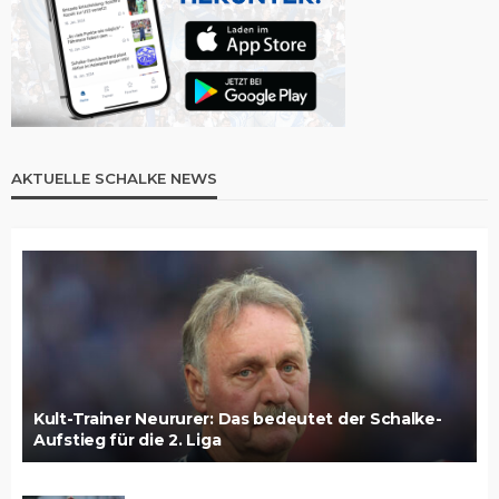
AKTUELLE SCHALKE NEWS
Kult-Trainer Neururer: Das bedeutet der Schalke-
Aufstieg für die 2. Liga