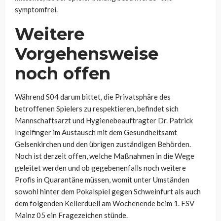
symptomfrei.
Weitere
Vorgehensweise
noch offen
Während S04 darum bittet, die Privatsphäre des
betroffenen Spielers zu respektieren, befindet sich
Mannschaftsarzt und Hygienebeauftragter Dr. Patrick
Ingelfinger im Austausch mit dem Gesundheitsamt
Gelsenkirchen und den übrigen zuständigen Behörden.
Noch ist derzeit offen, welche Maßnahmen in die Wege
geleitet werden und ob gegebenenfalls noch weitere
Profis in Quarantäne müssen, womit unter Umständen
sowohl hinter dem Pokalspiel gegen Schweinfurt als auch
dem folgenden Kellerduell am Wochenende beim 1. FSV
Mainz 05 ein Fragezeichen stünde.