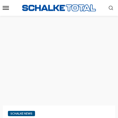
SCHALKE NEWS