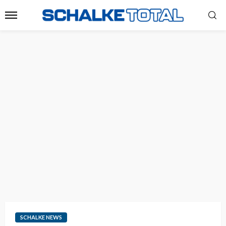
SCHALKE NEWS