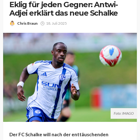
Eklig für jeden Gegner: Antwi-
Adjei erklärt das neue Schalke
Chris Braun
18. Juli 2025
Foto: IMAGO
Der FC Schalke will nach der enttäuschenden