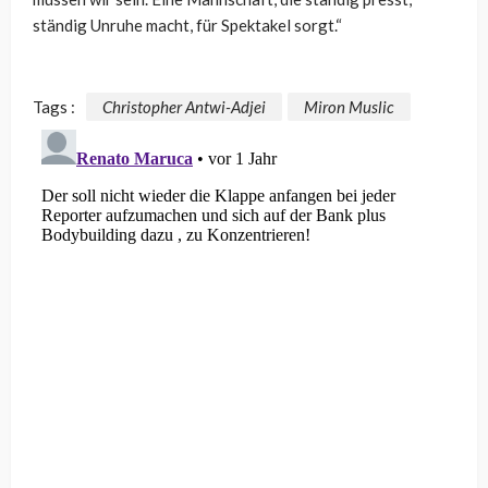
ständig Unruhe macht, für Spektakel sorgt.“
Tags :
Christopher Antwi-Adjei
Miron Muslic