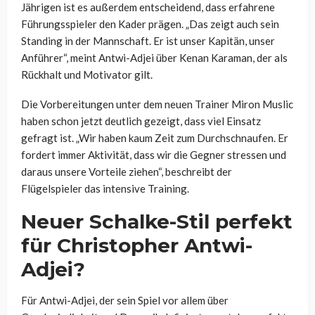
Jährigen ist es außerdem entscheidend, dass erfahrene
Führungsspieler den Kader prägen. „Das zeigt auch sein
Standing in der Mannschaft. Er ist unser Kapitän, unser
Anführer“, meint Antwi-Adjei über Kenan Karaman, der als
Rückhalt und Motivator gilt.
Die Vorbereitungen unter dem neuen Trainer Miron Muslic
haben schon jetzt deutlich gezeigt, dass viel Einsatz
gefragt ist. „Wir haben kaum Zeit zum Durchschnaufen. Er
fordert immer Aktivität, dass wir die Gegner stressen und
daraus unsere Vorteile ziehen“, beschreibt der
Flügelspieler das intensive Training.
Neuer Schalke-Stil perfekt
für Christopher Antwi-
Adjei?
Für Antwi-Adjei, der sein Spiel vor allem über