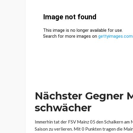
Nächster Gegner M
schwächer
Immerhin tat der FSV Mainz 05 den Schalkern am Na
Saison zu verlieren. Mit 0 Punkten tragen die Mai