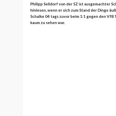
Philipp Selldorf von der SZ ist ausgemachter 
hinlesen, wenn er sich zum Stand der Dinge äu
Schalke 04 tags zuvor beim 1:1 gegen den VfB 
kaum zu sehen war.