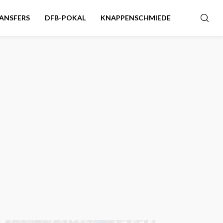
ANSFERS
DFB-POKAL
KNAPPENSCHMIEDE