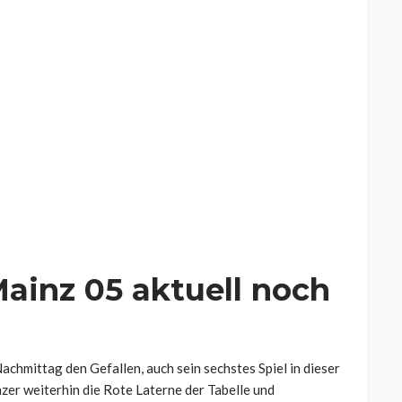
ainz 05 aktuell noch
chmittag den Gefallen, auch sein sechstes Spiel in dieser
nzer weiterhin die Rote Laterne der Tabelle und