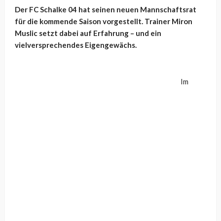
Der FC Schalke 04 hat seinen neuen Mannschaftsrat
für die kommende Saison vorgestellt. Trainer Miron
Muslic setzt dabei auf Erfahrung – und ein
vielversprechendes Eigengewächs.
Im