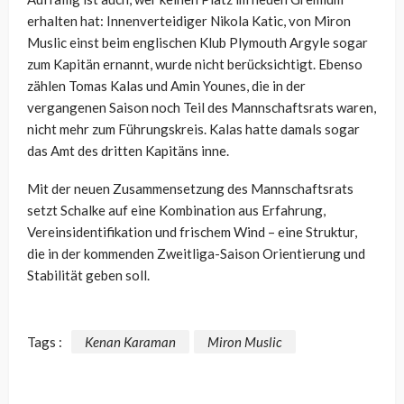
erhalten hat: Innenverteidiger Nikola Katic, von Miron
Muslic einst beim englischen Klub Plymouth Argyle sogar
zum Kapitän ernannt, wurde nicht berücksichtigt. Ebenso
zählen Tomas Kalas und Amin Younes, die in der
vergangenen Saison noch Teil des Mannschaftsrats waren,
nicht mehr zum Führungskreis. Kalas hatte damals sogar
das Amt des dritten Kapitäns inne.
Mit der neuen Zusammensetzung des Mannschaftsrats
setzt Schalke auf eine Kombination aus Erfahrung,
Vereinsidentifikation und frischem Wind – eine Struktur,
die in der kommenden Zweitliga-Saison Orientierung und
Stabilität geben soll.
Tags :
Kenan Karaman
Miron Muslic