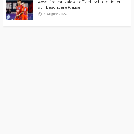
Abschied von Zalazar offiziell: Schalke sichert
sich besondere Klausel
7. August 2026