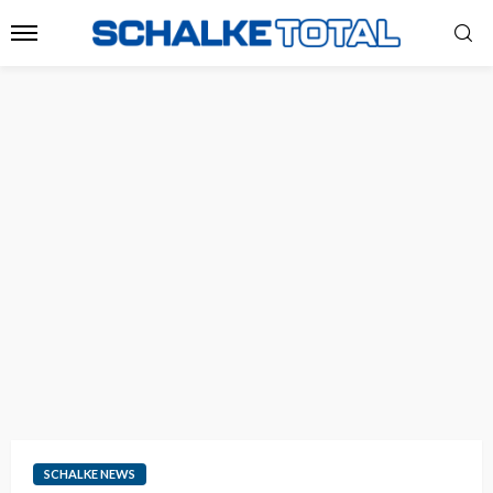
SCHALKE NEWS