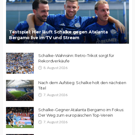
Testspiel: Hier läuft Schalke gegen Atalanta
Bergamo live im TV und Stream
Schalke-Wahnsinn: Retro-Trikot sorgt für
Rekordverkäufe
8. August 2026
Nach dem Aufstieg: Schalke holt den nächsten
Titel
7. August 2026
Schalke-Gegner Atalanta Bergamo im Fokus:
Der Weg zum europäischen Top-Verein
7. August 2026