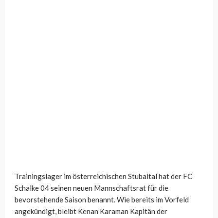
Trainingslager im österreichischen Stubaital hat der FC
Schalke 04 seinen neuen Mannschaftsrat für die
bevorstehende Saison benannt. Wie bereits im Vorfeld
angekündigt, bleibt Kenan Karaman Kapitän der