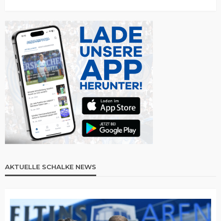
AKTUELLE SCHALKE NEWS