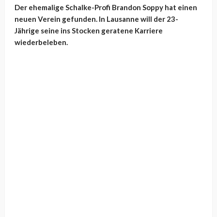
Der ehemalige Schalke-Profi Brandon Soppy hat einen
neuen Verein gefunden. In Lausanne will der 23-
Jährige seine ins Stocken geratene Karriere
wiederbeleben.