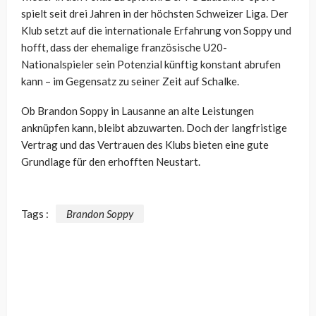
spielt seit drei Jahren in der höchsten Schweizer Liga. Der
Klub setzt auf die internationale Erfahrung von Soppy und
hofft, dass der ehemalige französische U20-
Nationalspieler sein Potenzial künftig konstant abrufen
kann – im Gegensatz zu seiner Zeit auf Schalke.
Ob Brandon Soppy in Lausanne an alte Leistungen
anknüpfen kann, bleibt abzuwarten. Doch der langfristige
Vertrag und das Vertrauen des Klubs bieten eine gute
Grundlage für den erhofften Neustart.
Tags :
Brandon Soppy