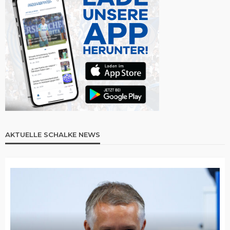
AKTUELLE SCHALKE NEWS