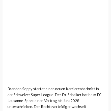
Brandon Soppy startet einen neuen Karriereabschnitt in
der Schweizer Super League. Der Ex-Schalker hat beim FC
Lausanne-Sport einen Vertrag bis Juni 2028
unterschrieben. Der Rechtsverteidiger wechselt