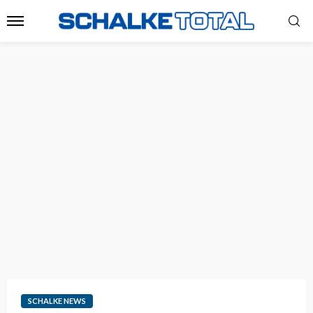
SCHALKE NEWS