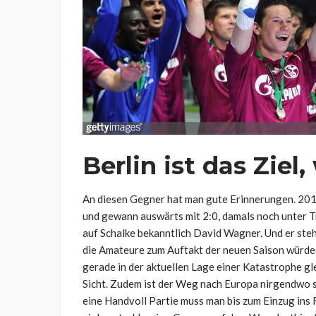
Berlin ist das Ziel,
An diesen Gegner hat man gute Erinnerungen. 201
und gewann auswärts mit 2:0, damals noch unter T
auf Schalke bekanntlich David Wagner. Und er steht 
die Amateure zum Auftakt der neuen Saison würde
gerade in der aktuellen Lage einer Katastrophe glei
Sicht. Zudem ist der Weg nach Europa nirgendwo s
eine Handvoll Partie muss man bis zum Einzug ins 