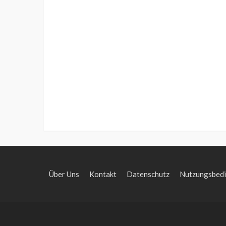
Über Uns
Kontakt
Datenschutz
Nutzungsbed