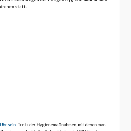
kirchen statt.
Uhr sein
. Trotz der Hygienemaßnahmen, mit denen man