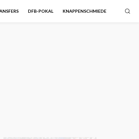
ANSFERS
DFB-POKAL
KNAPPENSCHMIEDE