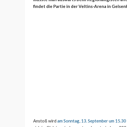
findet die Partie in der Veltins-Arena in Gelsen
Anstoß wird
am Sonntag, 13. September um 15.30 