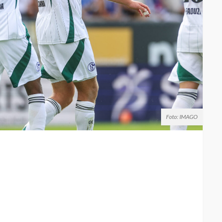
Foto: IMAGO