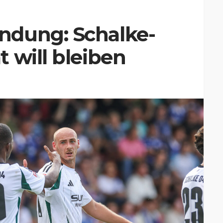
ndung: Schalke-
 will bleiben