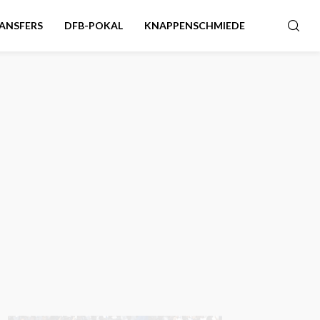
ANSFERS
DFB-POKAL
KNAPPENSCHMIEDE