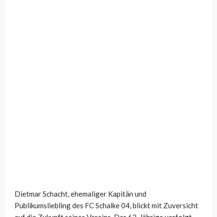
Dietmar Schacht, ehemaliger Kapitän und
Publikumsliebling des FC Schalke 04, blickt mit Zuversicht