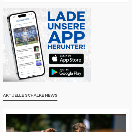
AKTUELLE SCHALKE NEWS