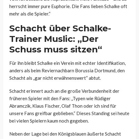
herrscht immer pure Euphorie. Die Fans lieben Schalke oft
mehr als die Spieler.“
Schacht über Schalke-
Trainer Muslic: „Der
Schuss muss sitzen“
Für ihn bleibt Schalke ein Verein mit echter Identifikation,
anders als beim Reviernachbarn Borussia Dortmund, den
Schacht als „gar nicht erwähnenswert“ abtut.
Schacht erinnert auch an die große Verbundenheit der
früheren Spieler mit den Fans: „Typen wie Rüdiger
Abramczik, Klaus Fischer, Olaf Thon oder ich sind für
unsere Fans greifbar geblieben.“ Dieses Standing sei heute
bei vielen Spielern kaum noch gegeben.
Neben der Lage bei den Königsblauen äußerte Schacht