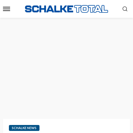
SCHALKE NEWS