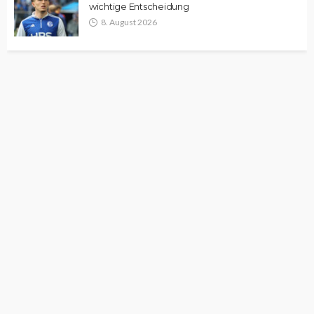
wichtige Entscheidung
8. August 2026