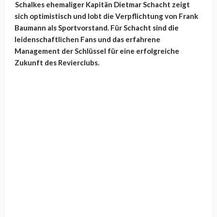
Schalkes ehemaliger Kapitän Dietmar Schacht zeigt
sich optimistisch und lobt die Verpflichtung von Frank
Baumann als Sportvorstand. Für Schacht sind die
leidenschaftlichen Fans und das erfahrene
Management der Schlüssel für eine erfolgreiche
Zukunft des Revierclubs.