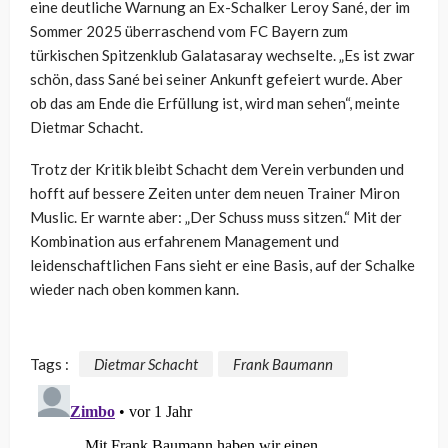
eine deutliche Warnung an Ex-Schalker Leroy Sané, der im
Sommer 2025 überraschend vom FC Bayern zum
türkischen Spitzenklub Galatasaray wechselte. „Es ist zwar
schön, dass Sané bei seiner Ankunft gefeiert wurde. Aber
ob das am Ende die Erfüllung ist, wird man sehen“, meinte
Dietmar Schacht.
Trotz der Kritik bleibt Schacht dem Verein verbunden und
hofft auf bessere Zeiten unter dem neuen Trainer Miron
Muslic. Er warnte aber: „Der Schuss muss sitzen.“ Mit der
Kombination aus erfahrenem Management und
leidenschaftlichen Fans sieht er eine Basis, auf der Schalke
wieder nach oben kommen kann.
Tags :
Dietmar Schacht
Frank Baumann