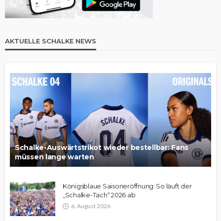
AKTUELLE SCHALKE NEWS
Schalke-Auswärtstrikot wieder bestellbar: Fans
müssen lange warten
Königsblaue Saisoneröffnung: So läuft der
„Schalke-Tach“ 2026 ab
6. August 2026