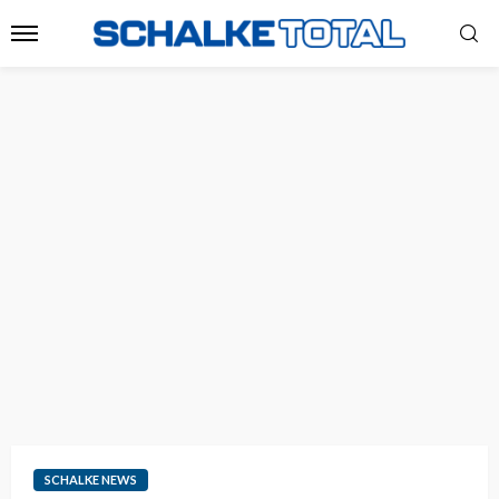
SCHALKE NEWS