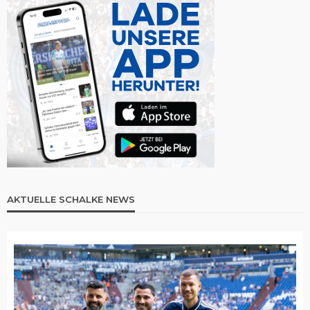
AKTUELLE SCHALKE NEWS