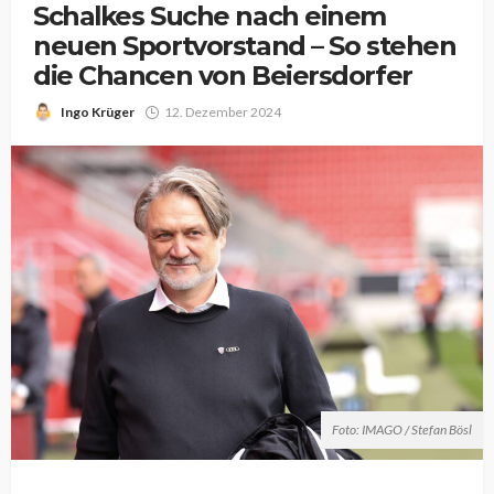
Schalkes Suche nach einem
neuen Sportvorstand – So stehen
die Chancen von Beiersdorfer
Ingo Krüger
12. Dezember 2024
Foto: IMAGO / Stefan Bösl