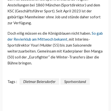
Anstellungen bei 1860 München (Sportdirektor) und dem
KSC (Geschäftsführer Sport). Seit April 2023 ist der
gebürtige Mannheimer ohne Job und stünde daher sofort
zur Verfügung.
Doch eilig müssen es die Königsblauen nicht haben.
So gab
der Revierklub am Mittwoch bekannt
, mit Interims-
Sportdirektor Youri Mulder (55) bis zum Saisonende
weiterzuarbeiten. Gemeinsam mit Kaderplaner Ben Manga
(50) soll der „Eurofighter“ die Winter-Transfers über die
Bühne bringen.
Tags :
Dietmar Beiersdorfer
Sportvorstand