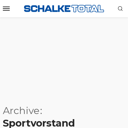
Archive
Sportvorstand