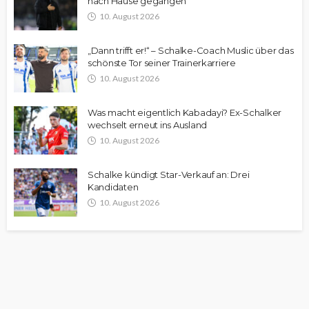
nach Hause gegangen“
10. August 2026
„Dann trifft er!“ – Schalke-Coach Muslic über das
schönste Tor seiner Trainerkarriere
10. August 2026
Was macht eigentlich Kabadayi? Ex-Schalker
wechselt erneut ins Ausland
10. August 2026
Schalke kündigt Star-Verkauf an: Drei
Kandidaten
10. August 2026