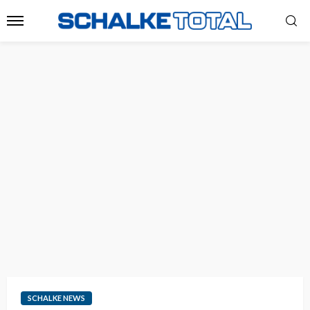
SCHALKE NEWS