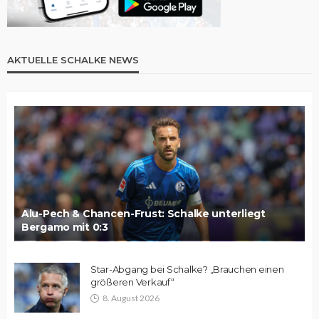
AKTUELLE SCHALKE NEWS
Alu-Pech & Chancen-Frust: Schalke unterliegt
Bergamo mit 0:3
Star-Abgang bei Schalke? „Brauchen einen
größeren Verkauf“
8. August 2026