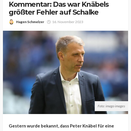
Kommentar: Das war Knäbels
größter Fehler auf Schalke
Hagen Schmelzer
16. November 2023
Foto: imago images
Gestern wurde bekannt, dass Peter Knäbel für eine