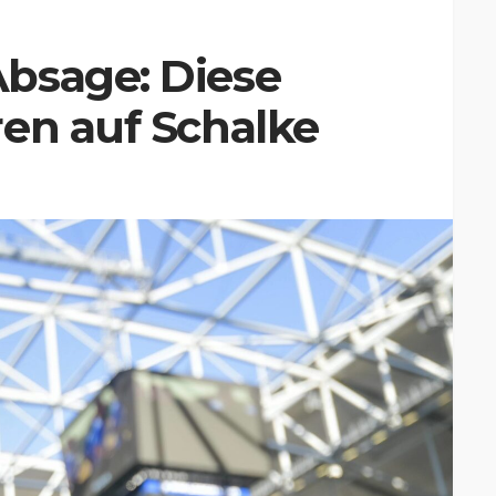
bsage: Diese
en auf Schalke