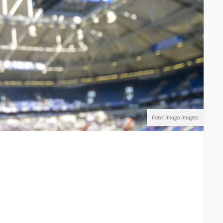
Foto: imago images