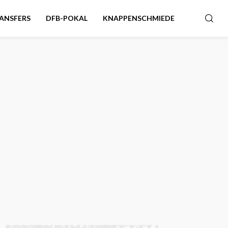
ANSFERS
DFB-POKAL
KNAPPENSCHMIEDE