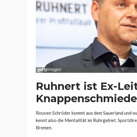
Ruhnert ist Ex-Lei
Knappenschmiede
Rouven Schröder kommt aus dem Sauerland und wa
kennt also die Mentalität im Ruhrgebiet. Sportdir
Bremen.