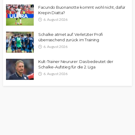
Facundo Buonanotte kommt wohl nicht, dafür
Krepin Diatta?
6. August 2026
Schalke atmet auf: Verletzter Profi
überraschend zurück im Training
6. August 2026
Kult-Trainer Neururer: Das bedeutet der
Schalke-Aufstieg für die 2. Liga
6. August 2026