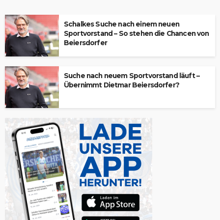
Schalkes Suche nach einem neuen
Sportvorstand – So stehen die Chancen von
Beiersdorfer
Suche nach neuem Sportvorstand läuft –
Übernimmt Dietmar Beiersdorfer?