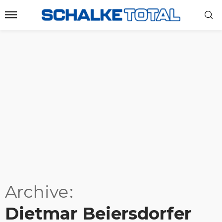
Archive
Dietmar Beiersdorfer