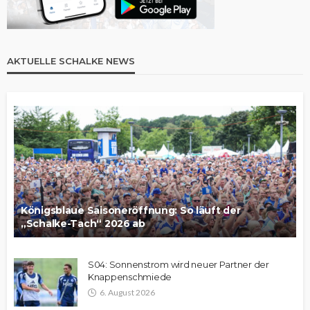
AKTUELLE SCHALKE NEWS
Königsblaue Saisoneröffnung: So läuft der
„Schalke-Tach“ 2026 ab
S04: Sonnenstrom wird neuer Partner der
Knappenschmiede
6. August 2026