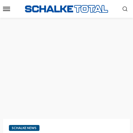
SCHALKE NEWS