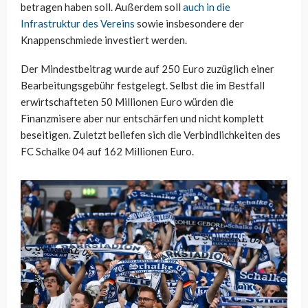
betragen haben soll. Außerdem soll
auch in die
Infrastruktur des Vereins
sowie insbesondere der
Knappenschmiede investiert werden.
Der Mindestbeitrag wurde auf 250 Euro zuzüglich einer
Bearbeitungsgebühr festgelegt. Selbst die im Bestfall
erwirtschafteten 50 Millionen Euro würden die
Finanzmisere aber nur entschärfen und nicht komplett
beseitigen. Zuletzt beliefen sich die Verbindlichkeiten des
FC Schalke 04 auf 162 Millionen Euro.