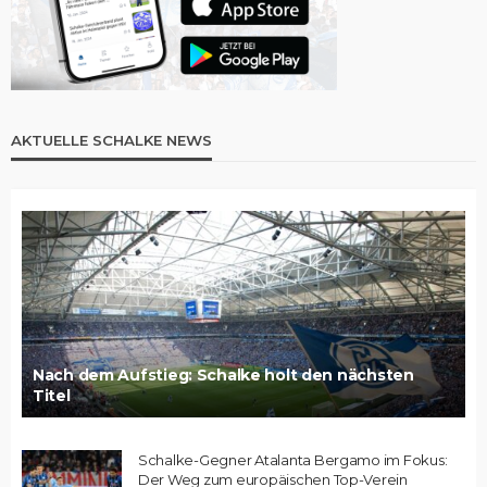
AKTUELLE SCHALKE NEWS
Nach dem Aufstieg: Schalke holt den nächsten
Titel
Schalke-Gegner Atalanta Bergamo im Fokus:
Der Weg zum europäischen Top-Verein