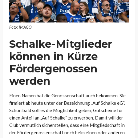
Foto: IMAGO
Schalke-Mitglieder
können in Kürze
Fördergenossen
werden
Einen Namen hat die Genossenschaft auch bekommen. Sie
firmiert ab heute unter der Bezeichnung „Auf Schalke eG“.
Schon bald soll es die Möglichkeit geben, Gutscheine für
einen Anteil an „Auf Schalke“ zu erwerben. Damit will der
Club vermutlich sicherstellen, dass eine Mitgliedschaft in
der Fördergenossenschaft noch beim einen oder anderen