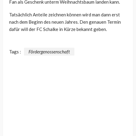
Fan als Geschenk unterm Weihnachtsbaum landen kann.
Tatsächlich Anteile zeichnen können wird man dann erst
nach dem Beginn des neuen Jahres. Den genauen Termin
dafür will der FC Schalke in Kürze bekannt geben.
Tags :
Fördergenossenschaft