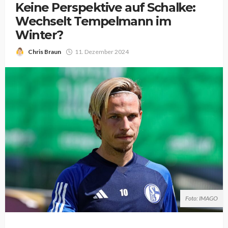
Keine Perspektive auf Schalke:
Wechselt Tempelmann im
Winter?
Chris Braun
11. Dezember 2024
Foto: IMAGO