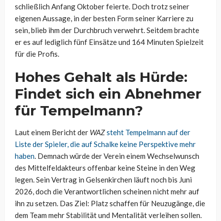
schließlich Anfang Oktober feierte. Doch trotz seiner
eigenen Aussage, in der besten Form seiner Karriere zu
sein, blieb ihm der Durchbruch verwehrt. Seitdem brachte
er es auf lediglich fünf Einsätze und 164 Minuten Spielzeit
für die Profis.
Hohes Gehalt als Hürde:
Findet sich ein Abnehmer
für Tempelmann?
Laut einem Bericht der
WAZ
steht Tempelmann auf der
Liste der Spieler, die auf Schalke keine Perspektive mehr
haben
. Demnach würde der Verein einem Wechselwunsch
des Mittelfeldakteurs offenbar keine Steine in den Weg
legen. Sein Vertrag in Gelsenkirchen läuft noch bis Juni
2026, doch die Verantwortlichen scheinen nicht mehr auf
ihn zu setzen. Das Ziel: Platz schaffen für Neuzugänge, die
dem Team mehr Stabilität und Mentalität verleihen sollen.