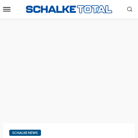
SCHALKE NEWS