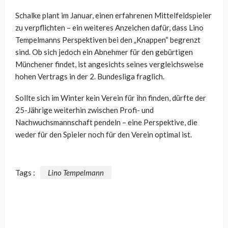
Schalke plant im Januar, einen erfahrenen Mittelfeldspieler
zu verpflichten – ein weiteres Anzeichen dafür, dass Lino
Tempelmanns Perspektiven bei den „Knappen“ begrenzt
sind. Ob sich jedoch ein Abnehmer für den gebürtigen
Münchener findet, ist angesichts seines vergleichsweise
hohen Vertrags in der 2. Bundesliga fraglich.
Sollte sich im Winter kein Verein für ihn finden, dürfte der
25-Jährige weiterhin zwischen Profi- und
Nachwuchsmannschaft pendeln – eine Perspektive, die
weder für den Spieler noch für den Verein optimal ist.
Tags :
Lino Tempelmann