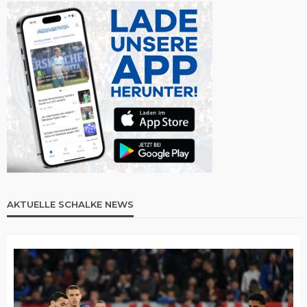
AKTUELLE SCHALKE NEWS