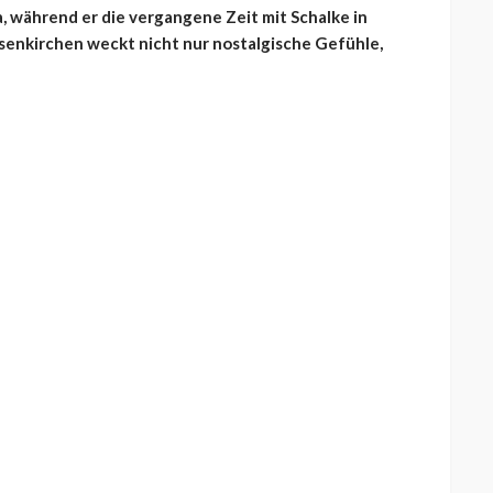
 während er die vergangene Zeit mit Schalke in
senkirchen weckt nicht nur nostalgische Gefühle,