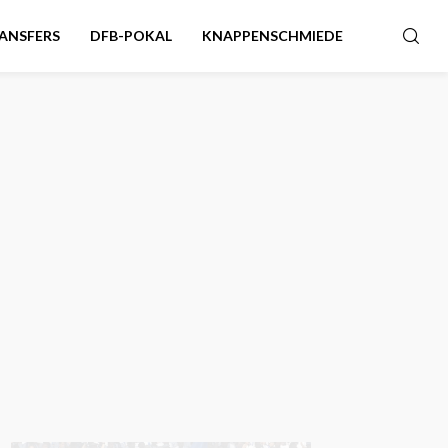
ANSFERS
DFB-POKAL
KNAPPENSCHMIEDE