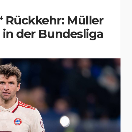
 Rückkehr: Müller
 in der Bundesliga