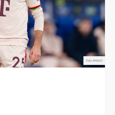
Foto: IMAGO