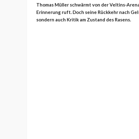
Thomas Müller schwärmt von der Veltins-Arena,
Erinnerung ruft. Doch seine Rückkehr nach Gel
sondern auch Kritik am Zustand des Rasens.