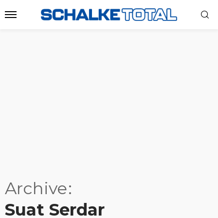
Archive
Suat Serdar