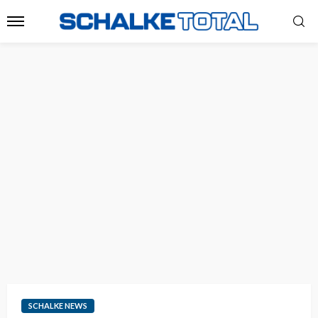
SCHALKE NEWS