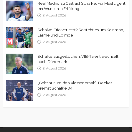
Real Madrid zu Gast auf Schalke: Für Muslic geht
ein Wunsch in Erfüllung
9. August 2026
Schalke-Trio verletzt? So steht es um Karaman,
Lasme und Ebimbe
9. August 2026
Schalke ausgestochen: VfB-Talent wechselt
nach Dänemark
9. August 2026
„Geht nur um den Klassenerhalt“: Becker
bremst Schalke 04
9. August 2026