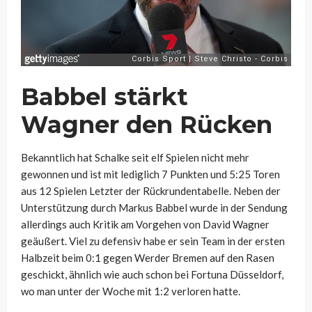
Babbel stärkt
Wagner den Rücken
Bekanntlich hat Schalke seit elf Spielen nicht mehr
gewonnen und ist mit lediglich 7 Punkten und 5:25 Toren
aus 12 Spielen Letzter der Rückrundentabelle. Neben der
Unterstützung durch Markus Babbel wurde in der Sendung
allerdings auch Kritik am Vorgehen von David Wagner
geäußert. Viel zu defensiv habe er sein Team in der ersten
Halbzeit beim 0:1 gegen Werder Bremen auf den Rasen
geschickt, ähnlich wie auch schon bei Fortuna Düsseldorf,
wo man unter der Woche mit 1:2 verloren hatte.