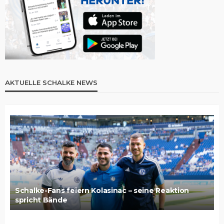
AKTUELLE SCHALKE NEWS
Schalke-Fans feiern Kolasinac – seine Reaktion
spricht Bände