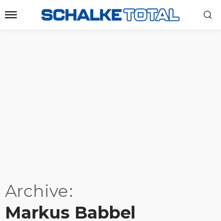
Archive
Markus Babbel