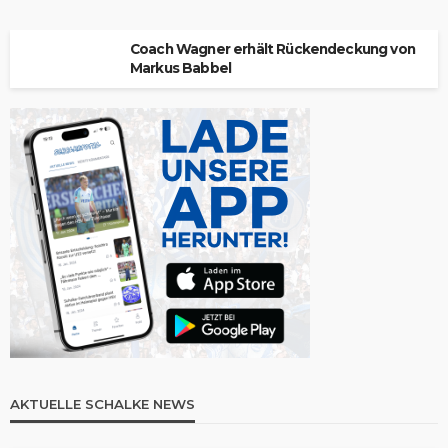
Coach Wagner erhält Rückendeckung von
Markus Babbel
AKTUELLE SCHALKE NEWS