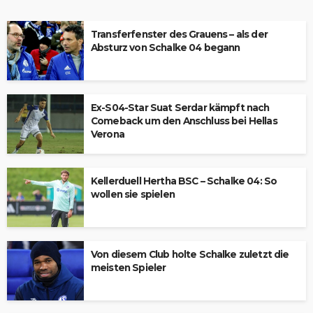
Transferfenster des Grauens – als der
Absturz von Schalke 04 begann
Ex-S04-Star Suat Serdar kämpft nach
Comeback um den Anschluss bei Hellas
Verona
Kellerduell Hertha BSC – Schalke 04: So
wollen sie spielen
Von diesem Club holte Schalke zuletzt die
meisten Spieler