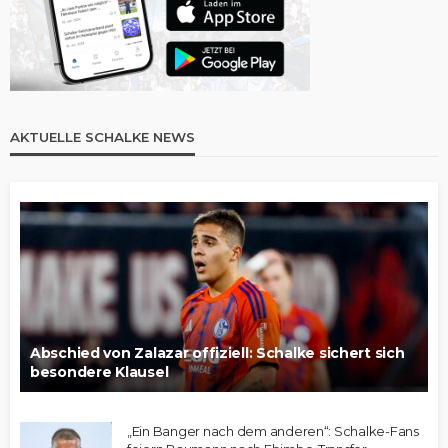
AKTUELLE SCHALKE NEWS
Abschied von Zalazar offiziell: Schalke sichert sich
besondere Klausel
„Ein Banger nach dem anderen“: Schalke-Fans