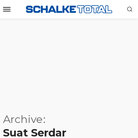
Archive
Suat Serdar