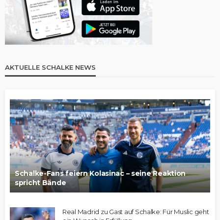
AKTUELLE SCHALKE NEWS
Schalke-Fans feiern Kolasinac – seine Reaktion
spricht Bände
Real Madrid zu Gast auf Schalke: Für Muslic geht