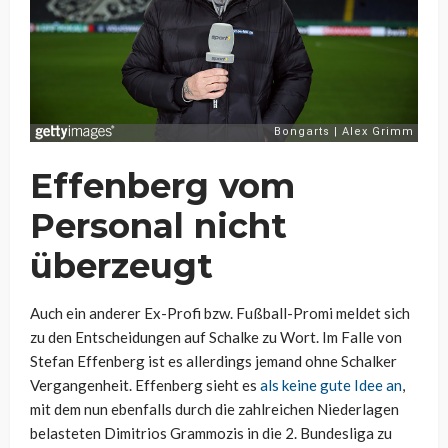
Effenberg vom
Personal nicht
überzeugt
Auch ein anderer Ex-Profi bzw. Fußball-Promi meldet sich
zu den Entscheidungen auf Schalke zu Wort. Im Falle von
Stefan Effenberg ist es allerdings jemand ohne Schalker
Vergangenheit. Effenberg sieht es
als keine gute Idee an
,
mit dem nun ebenfalls durch die zahlreichen Niederlagen
belasteten Dimitrios Grammozis in die 2. Bundesliga zu