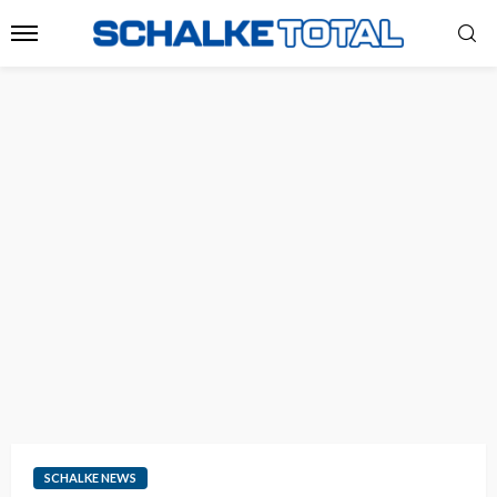
SCHALKE NEWS