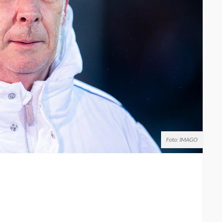
Foto: IMAGO