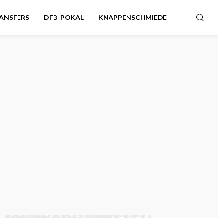
ANSFERS
DFB-POKAL
KNAPPENSCHMIEDE