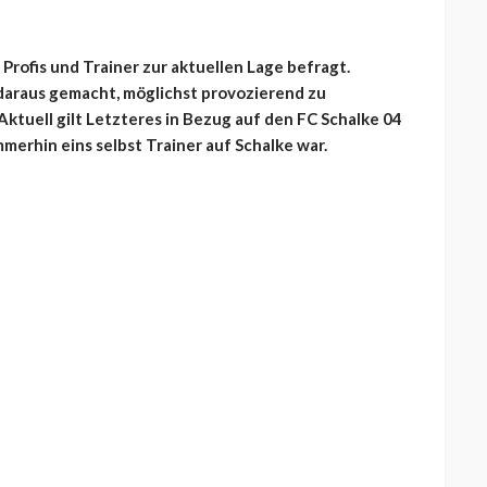
Profis und Trainer zur aktuellen Lage befragt.
araus gemacht, möglichst provozierend zu
Aktuell gilt Letzteres in Bezug auf den FC Schalke 04
merhin eins selbst Trainer auf Schalke war.