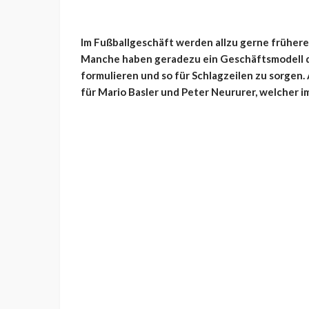
Im Fußballgeschäft werden allzu gerne frühere 
Manche haben geradezu ein Geschäftsmodell d
formulieren und so für Schlagzeilen zu sorgen. 
für Mario Basler und Peter Neururer, welcher im