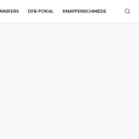
ANSFERS
DFB-POKAL
KNAPPENSCHMIEDE