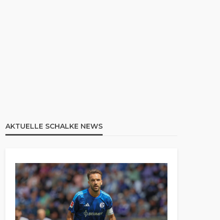
AKTUELLE SCHALKE NEWS