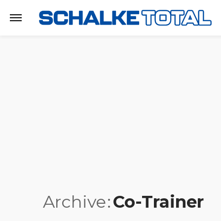
Archive
Co-Trainer