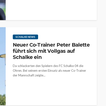
SCHALKE NEWS
Neuer Co-Trainer Peter Balette
führt sich mit Vollgas auf
Schalke ein
Da schlackerten den Spielern des FC Schalke 04 die
Ohren. Bei seinem ersten Einsatz als neuer Co-Trainer
der Mannschaft zeigte...