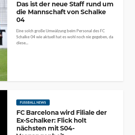
Das ist der neue Staff rund um
die Mannschaft von Schalke
04
Eine solch große Umwälzung beim Personal des FC
Schalke 04 wie aktuell hat es wohl noch nie gegeben, da
diese...
FUSSBALL NEWS
FC Barcelona wird Filiale der
Ex-Schalker: Flick holt
nächsten mit S04-