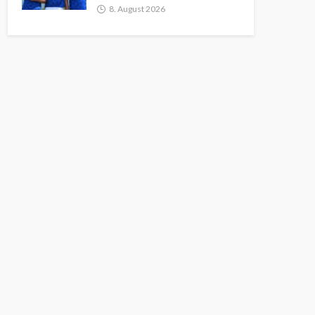
8. August 2026