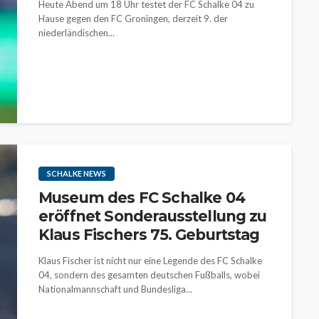
Heute Abend um 18 Uhr testet der FC Schalke 04 zu
Hause gegen den FC Groningen, derzeit 9. der
niederländischen...
SCHALKE NEWS
Museum des FC Schalke 04
eröffnet Sonderausstellung zu
Klaus Fischers 75. Geburtstag
Klaus Fischer ist nicht nur eine Legende des FC Schalke
04, sondern des gesamten deutschen Fußballs, wobei
Nationalmannschaft und Bundesliga...