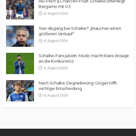
Alu-Pech & Chancen-Frust: Schalke unterliegt
Bergamo mit 0:3
8. August 2026
Star-Abgang bei Schalke? „Brauchen einen
größeren Verkauf“
8. August 2026
Schalke-Fans jubeln: Muslic macht klare Ansage
an die Konkurrenz
8. August 2026
Nach Schalke-Degradierung: Grüger trifft
wichtige Entscheidung
8. August 2026