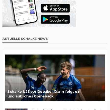
AKTUELLE SCHALKE NEWS
Schalke U23 vor Debakel: Dann folgt ein
unglaubliches Comeback