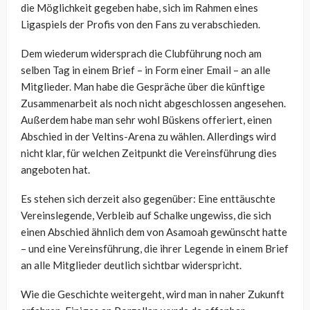
die Möglichkeit gegeben habe, sich im Rahmen eines
Ligaspiels der Profis von den Fans zu verabschieden.
Dem wiederum widersprach die Clubführung noch am
selben Tag in einem Brief – in Form einer Email – an alle
Mitglieder. Man habe die Gespräche über die künftige
Zusammenarbeit als noch nicht abgeschlossen angesehen.
Außerdem habe man sehr wohl Büskens offeriert, einen
Abschied in der Veltins-Arena zu wählen. Allerdings wird
nicht klar, für welchen Zeitpunkt die Vereinsführung dies
angeboten hat.
Es stehen sich derzeit also gegenüber: Eine enttäuschte
Vereinslegende, Verbleib auf Schalke ungewiss, die sich
einen Abschied ähnlich dem von Asamoah gewünscht hatte
– und eine Vereinsführung, die ihrer Legende in einem Brief
an alle Mitglieder deutlich sichtbar widerspricht.
Wie die Geschichte weitergeht, wird man in naher Zukunft