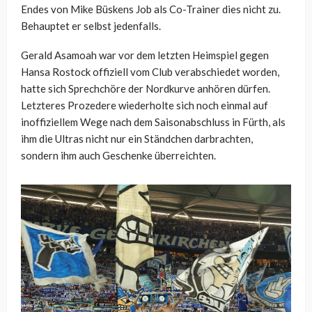
Endes von Mike Büskens Job als Co-Trainer dies nicht zu.
Behauptet er selbst jedenfalls.
Gerald Asamoah war vor dem letzten Heimspiel gegen
Hansa Rostock offiziell vom Club verabschiedet worden,
hatte sich Sprechchöre der Nordkurve anhören dürfen.
Letzteres Prozedere wiederholte sich noch einmal auf
inoffiziellem Wege nach dem Saisonabschluss in Fürth, als
ihm die Ultras nicht nur ein Ständchen darbrachten,
sondern ihm auch Geschenke überreichten.