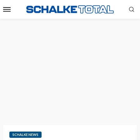
SCHALKE NEWS