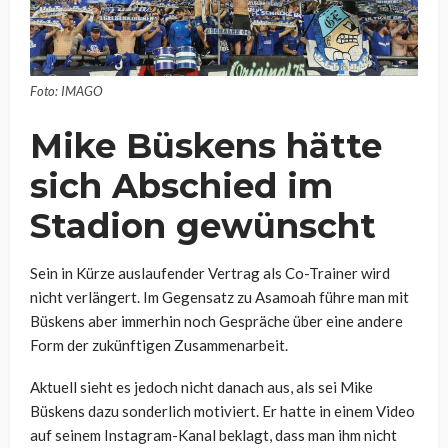
Foto: IMAGO
Mike Büskens hätte
sich Abschied im
Stadion gewünscht
Sein in Kürze auslaufender Vertrag als Co-Trainer wird
nicht verlängert. Im Gegensatz zu Asamoah führe man mit
Büskens aber immerhin noch Gespräche über eine andere
Form der zukünftigen Zusammenarbeit.
Aktuell sieht es jedoch nicht danach aus, als sei Mike
Büskens dazu sonderlich motiviert. Er hatte in einem Video
auf seinem Instagram-Kanal beklagt, dass man ihm nicht