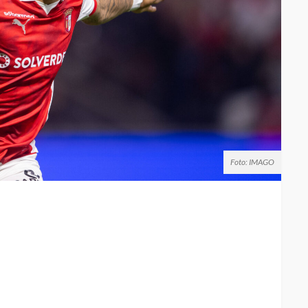
Foto: IMAGO