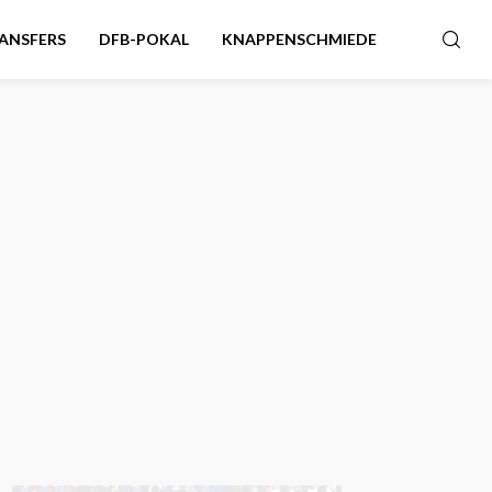
ANSFERS
DFB-POKAL
KNAPPENSCHMIEDE