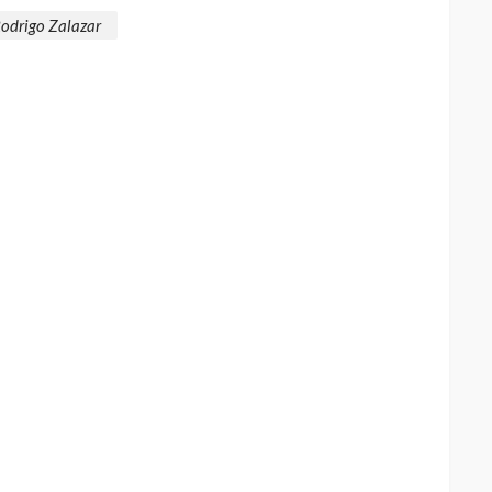
odrigo Zalazar