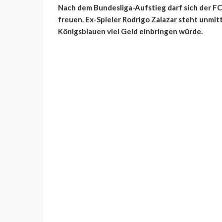
Nach dem Bundesliga-Aufstieg darf sich der F
freuen. Ex-Spieler Rodrigo Zalazar steht unmit
Königsblauen viel Geld einbringen würde.