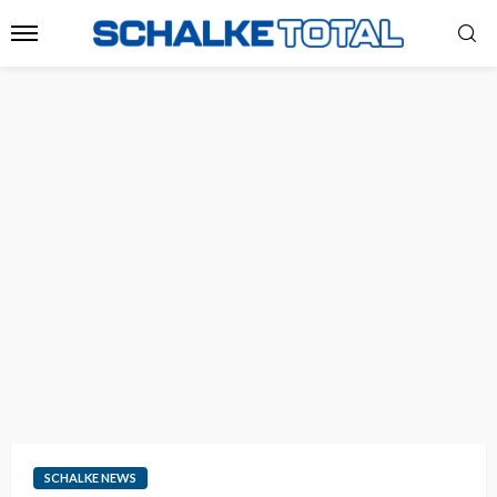
SCHALKE NEWS