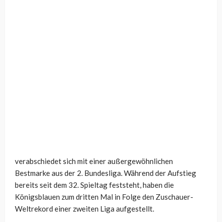
verabschiedet sich mit einer außergewöhnlichen
Bestmarke aus der 2. Bundesliga. Während der Aufstieg
bereits seit dem 32. Spieltag feststeht, haben die
Königsblauen zum dritten Mal in Folge den Zuschauer-
Weltrekord einer zweiten Liga aufgestellt.