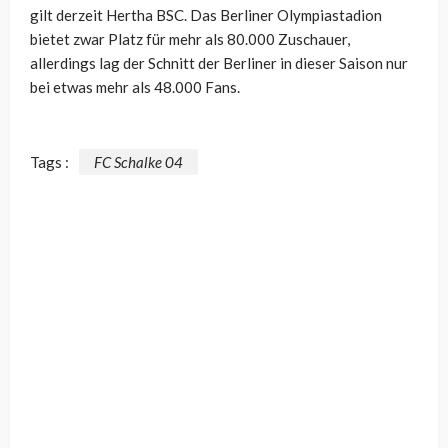
gilt derzeit Hertha BSC. Das Berliner Olympiastadion
bietet zwar Platz für mehr als 80.000 Zuschauer,
allerdings lag der Schnitt der Berliner in dieser Saison nur
bei etwas mehr als 48.000 Fans.
Tags :
FC Schalke 04