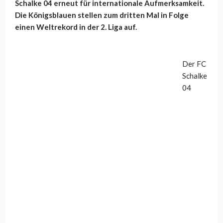
Schalke 04 erneut für internationale Aufmerksamkeit.
Die Königsblauen stellen zum dritten Mal in Folge
einen Weltrekord in der 2. Liga auf.
Der FC
Schalke
04