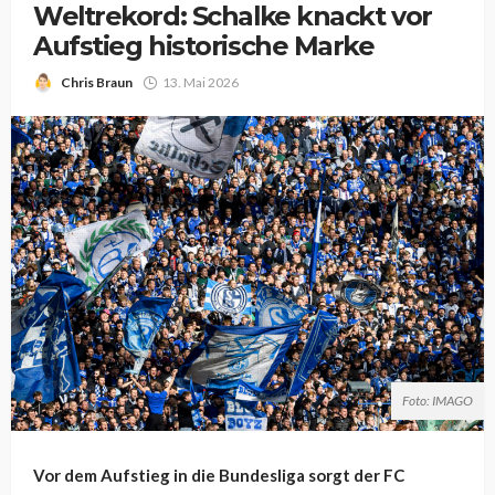
Weltrekord: Schalke knackt vor
Aufstieg historische Marke
Chris Braun
13. Mai 2026
Foto: IMAGO
Vor dem Aufstieg in die Bundesliga sorgt der FC