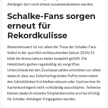
Anhänger dort noch einmal zusammenkommen werden.
Schalke-Fans sorgen
erneut für
Rekordkulisse
Bemerkenswert ist vor allem die Treue der Schalke-Fans.
Selbst in der sportlich enttäuschenden Saison 2024/25
blieb die Arena nahezu immer komplett gefüllt. Die
Heimtickets gelten regelmäßig als vergriffen.
Unterschiede bei den Zuschauerzahlen entstehen vor allem
dadurch, dass aus Sicherheitsgründen Pufferzonen neben
den Gästeblöcken frei bleiben müssen oder Gastvereine ihr
Kartenkontingent nicht vollständig ausschöpfen. Teilweise
können dadurch einzelne Sitzplatzbereiche erst kurzfristig
für Schalke-Anhänger freigegeben werden.