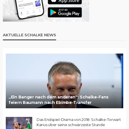
AKTUELLE SCHALKE NEWS
„Ein Banger nach dem anderen“: Schalke-Fans
feiern Baumann nach Ebimbe-Transfer
Das Endspiel-Drama von 2018: Schalke-Torwart
Karius über seine schwärzeste Stunde