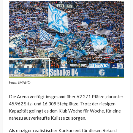
Foto: IMAGO
Die Arena verfügt insgesamt über 62.271 Plätze, darunter
45.962 Sitz- und 16.309 Stehplätze. Trotz der riesigen
Kapazität gelingt es dem Klub Woche für Woche, für eine
nahezu ausverkaufte Kulisse zu sorgen.
Als einziger realistischer Konkurrent für diesen Rekord