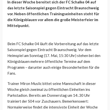
In dieser Woche bereitet sich der FC Schalke 04 auf
das letzte Saisonspiel gegen Eintracht Braunschweig
vor. Neben öffentlichen Trainingseinheiten steht für
die Königsblauen vor allem die große Meisterfeier im
Mittelpunkt.
Beim FC Schalke 04 läuft die Vorbereitung auf das letzte
Saisonspiel gegen Eintracht Braunschweig. Vor dem
Heimspiel am Sonntag (17. Mai, 15:30 Uhr) stehen bei den
Königsblauen mehrere öffentliche Termine auf dem
Programm – darunter auch einige Besonderheiten für die
Fans.
Trainer Miron Muslic bittet seine Mannschaft in dieser
Woche gleich zweimal zu öffentlichen Einheiten ins
Parkstadion. Bereits am Donnerstag um 14:.30 Uhr
trainiert der S04 vor Zuschauern. Bemerkenswert:
Normalerweise findet die intensivste Einheit der Woche