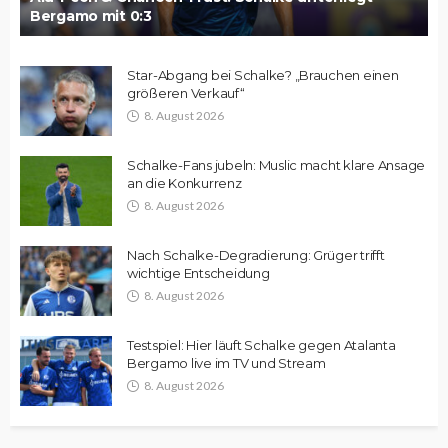
Bergamo mit 0:3
Star-Abgang bei Schalke? „Brauchen einen
größeren Verkauf“
8. August 2026
Schalke-Fans jubeln: Muslic macht klare Ansage
an die Konkurrenz
8. August 2026
Nach Schalke-Degradierung: Grüger trifft
wichtige Entscheidung
8. August 2026
Testspiel: Hier läuft Schalke gegen Atalanta
Bergamo live im TV und Stream
8. August 2026