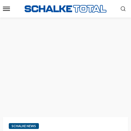
SCHALKE NEWS