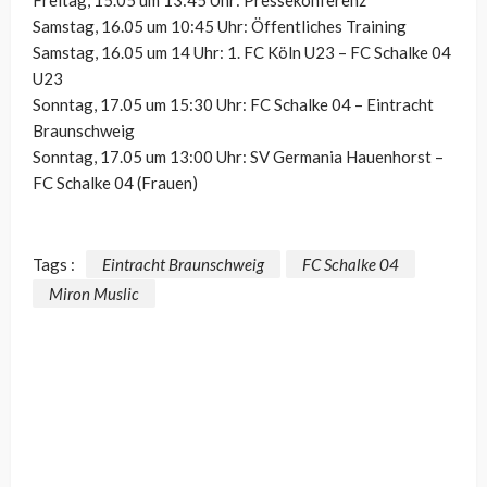
Samstag, 16.05 um 10:45 Uhr: Öffentliches Training
Samstag, 16.05 um 14 Uhr: 1. FC Köln U23 – FC Schalke 04
U23
Sonntag, 17.05 um 15:30 Uhr: FC Schalke 04 – Eintracht
Braunschweig
Sonntag, 17.05 um 13:00 Uhr: SV Germania Hauenhorst –
FC Schalke 04 (Frauen)
Tags :
Eintracht Braunschweig
FC Schalke 04
Miron Muslic