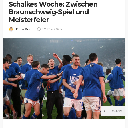
Schalkes Woche: Zwischen
Braunschweig-Spiel und
Meisterfeier
Chris Braun
12. Mai 2026
Foto: IMAGO