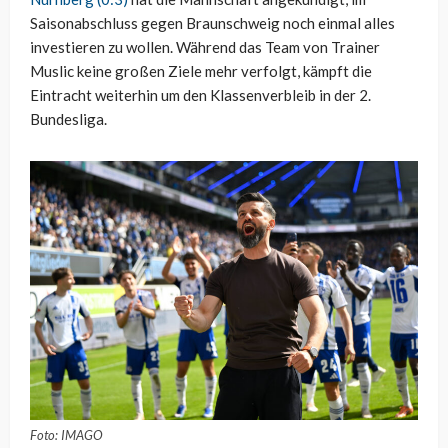
Saisonabschluss gegen Braunschweig noch einmal alles
investieren zu wollen. Während das Team von Trainer
Muslic keine großen Ziele mehr verfolgt, kämpft die
Eintracht weiterhin um den Klassenverbleib in der 2.
Bundesliga.
Foto: IMAGO