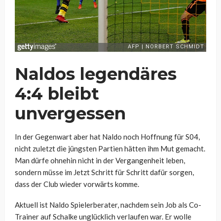
Naldos legendäres
4:4 bleibt
unvergessen
In der Gegenwart aber hat Naldo noch Hoffnung für S04,
nicht zuletzt die jüngsten Partien hätten ihm Mut gemacht.
Man dürfe ohnehin nicht in der Vergangenheit leben,
sondern müsse im Jetzt Schritt für Schritt dafür sorgen,
dass der Club wieder vorwärts komme.
Aktuell ist Naldo Spielerberater, nachdem sein Job als Co-
Trainer auf Schalke unglücklich verlaufen war. Er wolle