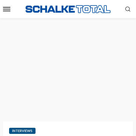
INTERVIEWS