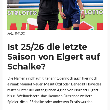
Foto: IMAGO
Ist 25/26 die letzte
Saison von Elgert auf
Schalke?
Die Namen sind häufig genannt, dennoch auch hier noch
einmal: Manuel Neuer, Mesut Özil oder Benedikt Höwedes
reiften unter der anfänglichen Ägide von Norbert Elgert
bis zu Weltmeistern, dazu kommen Dutzende weitere
Spieler, die auf Schalke oder anderswo Profis wurden.