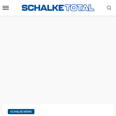
SCHALKE NEWS