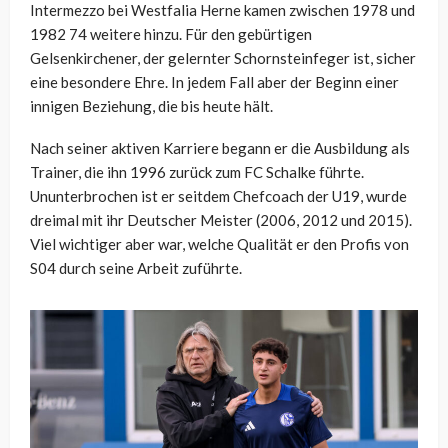
Intermezzo bei Westfalia Herne kamen zwischen 1978 und
1982 74 weitere hinzu. Für den gebürtigen
Gelsenkirchener, der gelernter Schornsteinfeger ist, sicher
eine besondere Ehre. In jedem Fall aber der Beginn einer
innigen Beziehung, die bis heute hält.
Nach seiner aktiven Karriere begann er die Ausbildung als
Trainer, die ihn 1996 zurück zum FC Schalke führte.
Ununterbrochen ist er seitdem Chefcoach der U19, wurde
dreimal mit ihr Deutscher Meister (2006, 2012 und 2015).
Viel wichtiger aber war, welche Qualität er den Profis von
S04 durch seine Arbeit zuführte.