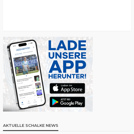
AKTUELLE SCHALKE NEWS