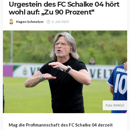
Urgestein des FC Schalke 04 hört
wohl auf: „Zu 90 Prozent“
Hagen Schmelzer
2. Juli 2025
Foto: IMAGO
Mag die Profimannschaft des FC Schalke 04 derzeit